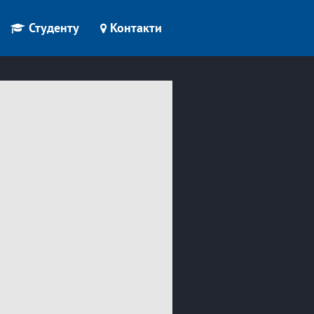
Студенту
Контакти