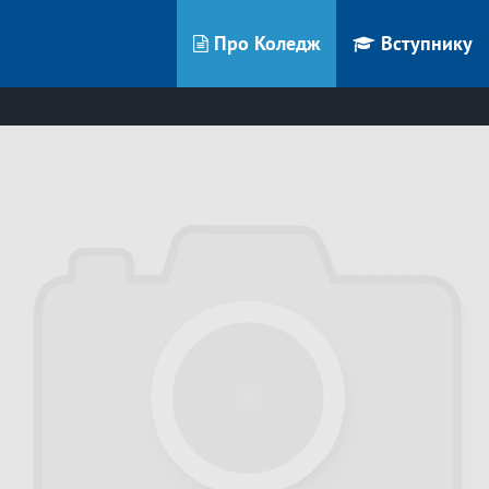
Про Коледж
Вступнику