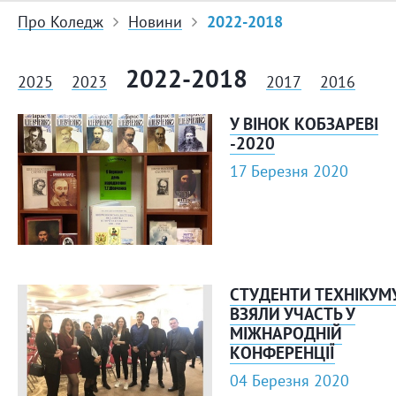
Про Коледж
Новини
2022-2018
2022-2018
2025
2023
2017
2016
У ВІНОК КОБЗАРЕВІ
-2020
17 Березня 2020
СТУДЕНТИ ТЕХНІКУМ
ВЗЯЛИ УЧАСТЬ У
МІЖНАРОДНІЙ
КОНФЕРЕНЦІЇ
04 Березня 2020