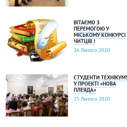
ВІТАЄМО З
ПЕРЕМОГОЮ У
МІСЬКОМУ КОНКУРСІ
ЧИТЦІВ !
26 Лютого 2020
СТУДЕНТИ ТЕХНІКУМ
У ПРОЕКТІ «НОВА
ПЛЕЯДА»
25 Лютого 2020