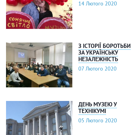
14 Лютого 2020
З ІСТОРІЇ БОРОТЬБИ
ЗА УКРАЇНСЬКУ
НЕЗАЛЕЖНІСТЬ
07 Лютого 2020
ДЕНЬ МУЗЕЮ У
ТЕХНІКУМІ
05 Лютого 2020