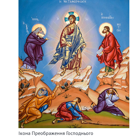
Ікона Преображення Господнього