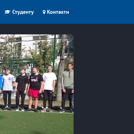
Студенту
Контакти