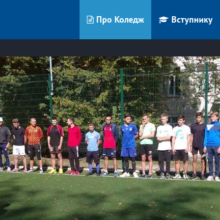
Про Коледж
Вступнику