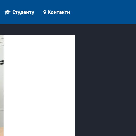
Студенту
Контакти